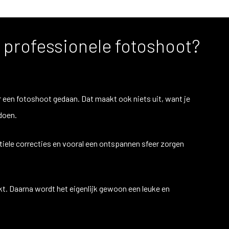
 professionele fotoshoot?
een fotoshoot gedaan. Dat maakt ook niets uit, want je
doen.
btiele correcties en vooral een ontspannen sfeer zorgen
kt. Daarna wordt het eigenlijk gewoon een leuke en