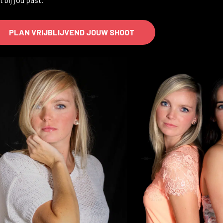
PLAN VRIJBLIJVEND JOUW SHOOT